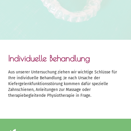
Individuelle Behandlung
Aus unserer Untersuchung ziehen wir wichtige Schlüsse für
Ihre individuelle Behandlung. Je nach Ursache der
Kiefergelenkfunktionsstörung kommen dafür spezielle
Zahnschienen, Anleitungen zur Massage oder
therapiebegleitende Physiotherapie in Frage.