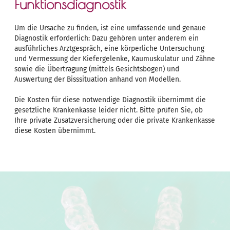
Funktionsdiagnostik
Um die Ursache zu finden, ist eine umfassende und genaue
Diagnostik erforderlich: Dazu gehören unter anderem ein
ausführliches Arztgespräch, eine körperliche Untersuchung
und Vermessung der Kiefergelenke, Kaumuskulatur und Zähne
sowie die Übertragung (mittels Gesichtsbogen) und
Auswertung der Bisssituation anhand von Modellen.
Die Kosten für diese notwendige Diagnostik übernimmt die
gesetzliche Krankenkasse leider nicht. Bitte prüfen Sie, ob
Ihre private Zusatzversicherung oder die private Krankenkasse
diese Kosten übernimmt.