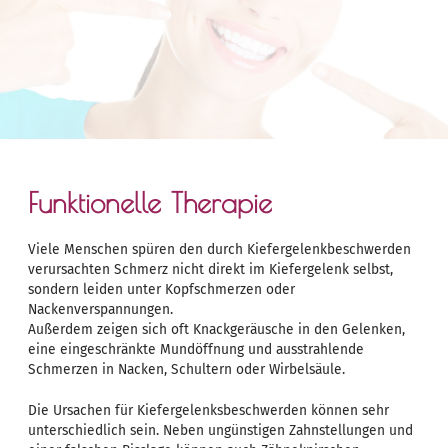
Funktionelle Therapie
Viele Menschen spüren den durch Kiefergelenkbeschwerden
verursachten Schmerz nicht direkt im Kiefergelenk selbst,
sondern leiden unter Kopfschmerzen oder
Nackenverspannungen.
Außerdem zeigen sich oft Knackgeräusche in den Gelenken,
eine eingeschränkte Mundöffnung und ausstrahlende
Schmerzen in Nacken, Schultern oder Wirbelsäule.
Die Ursachen für Kiefergelenksbeschwerden können sehr
unterschiedlich sein. Neben ungünstigen Zahnstellungen und