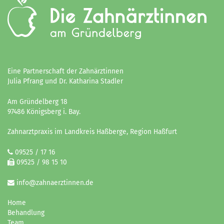
Eine Partnerschaft der Zahnärztinnen
Julia Pfrang und Dr. Katharina Stadler
Am Gründelberg 18
97486 Königsberg i. Bay.
Zahnarztpraxis im Landkreis Haßberge, Region Haßfurt
09525 / 17 16
09525 / 98 15 10
info@zahnaerztinnen.de
Home
Behandlung
Team