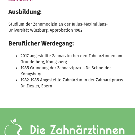
Ausbildung:
Studium der Zahnmedizin an der Julius-Maximilians-
Universität Würzburg, Approbation 1982
Beruflicher Werdegang:
2017 angestellte Zahnärztin bei den Zahnärztinnen am
Gründelberg, Königsberg
1985 Gründung der Zahnarztpraxis Dr. Schneider,
Königsberg
1982-1985 Angestellte Zahnärztin in der Zahnarztpraxis
Dr. Ziegler, Ebern