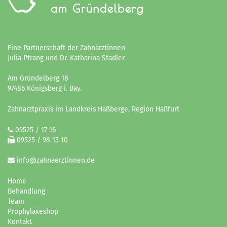
Eine Partnerschaft der Zahnärztinnen
Julia Pfrang und Dr. Katharina Stadler
Am Gründelberg 18
97486 Königsberg i. Bay.
Zahnarztpraxis im Landkreis Haßberge, Region Haßfurt
09525 / 17 16
09525 / 98 15 10
info@zahnaerztinnen.de
Home
Behandlung
Team
Prophylaxeshop
Kontakt