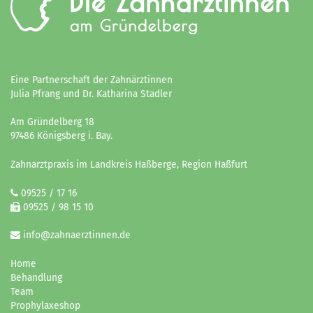
Eine Partnerschaft der Zahnärztinnen
Julia Pfrang und Dr. Katharina Stadler
Am Gründelberg 18
97486 Königsberg i. Bay.
Zahnarztpraxis im Landkreis Haßberge, Region Haßfurt
09525 / 17 16
09525 / 98 15 10
info@zahnaerztinnen.de
Home
Behandlung
Team
Prophylaxeshop