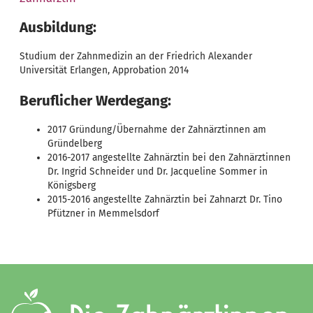
Ausbildung:
Studium der Zahnmedizin an der Friedrich Alexander
Universität Erlangen, Approbation 2014
Beruflicher Werdegang:
2017 Gründung/Übernahme der Zahnärztinnen am
Gründelberg
2016-2017 angestellte Zahnärztin bei den Zahnärztinnen
Dr. Ingrid Schneider und Dr. Jacqueline Sommer in
Königsberg
2015-2016 angestellte Zahnärztin bei Zahnarzt Dr. Tino
Pfützner in Memmelsdorf